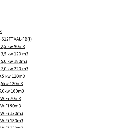
3
S12FTXAL-FB(I)
2,5 kw 90m3
3,5 kw 120 m3
 5,0 kw 180m3
7,0 kw 220 m3
3,5 kw 120m3
,5kw 120m3
5,0kw 180m3
 WiFi 70m3
 WiFi 90m3
 WiFi 120m3
 WiFi 180m3