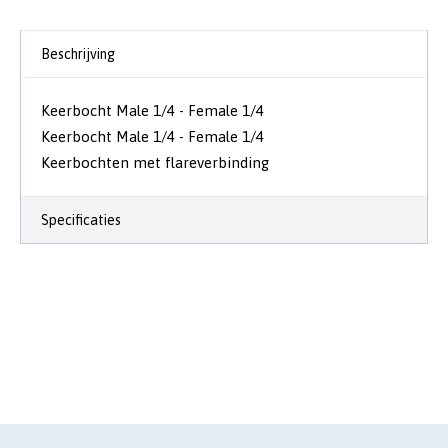
Beschrijving
Keerbocht Male 1/4 - Female 1/4
Keerbocht Male 1/4 - Female 1/4
Keerbochten met flareverbinding
Specificaties