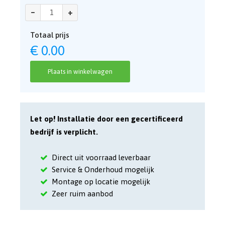
–
+
Totaal prijs
€
0.00
Plaats in winkelwagen
Let op! Installatie door een gecertificeerd
bedrijf is verplicht.
Direct uit voorraad leverbaar
Service & Onderhoud mogelijk
Montage op locatie mogelijk
Zeer ruim aanbod