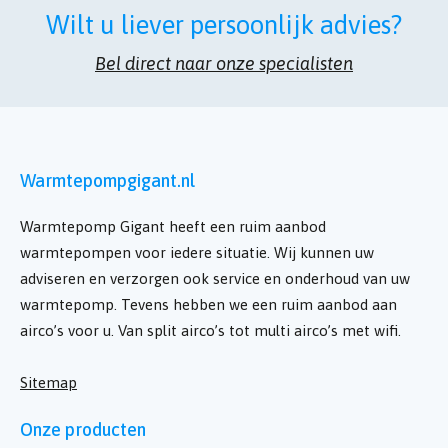
Wilt u liever persoonlijk advies?
Bel direct naar onze specialisten
Warmtepompgigant.nl
Warmtepomp Gigant heeft een ruim aanbod
warmtepompen voor iedere situatie. Wij kunnen uw
adviseren en verzorgen ook service en onderhoud van uw
warmtepomp. Tevens hebben we een ruim aanbod aan
airco’s voor u. Van split airco’s tot multi airco’s met wifi.
Sitemap
Onze producten