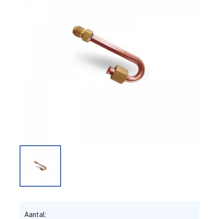
Aantal: