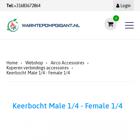
Tel:
+31683672864
Login
0
Home
Webshop
Airco Accessoires
Koperen verbindings accessoires
Keerbocht Male 1/4 - Female 1/4
Keerbocht Male 1/4 - Female 1/4