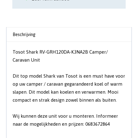
Beschrijving
Tosot Shark RV-GRH120DA-K3NA2B Camper/
Caravan Unit
Dit top model Shark van Tosot is een must have voor
op uw camper / caravan gegarandeerd koel of warm
slapen. Dit model kan koelen en verwarmen. Mooi
compact en strak design zowel binnen als buiten.
Wij kunnen deze unit voor u monteren. Informeer
naar de mogelijkheden en prijzen: 0683672864