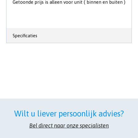
Getoonde prijs is alleen voor unit ( binnen en buiten )
Specificaties
Wilt u liever persoonlijk advies?
Bel direct naar onze specialisten