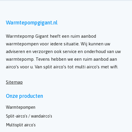
Warmtepompgigant.nl
Warmtepomp Gigant heeft een ruim aanbod
warmtepompen voor iedere situatie. Wij kunnen uw
adviseren en verzorgen ook service en onderhoud van uw
warmtepomp. Tevens hebben we een ruim aanbod aan
airco’s voor u. Van split airco’s tot multi airco’s met wifi.
Sitemap
Onze producten
Warmtepompen
Split-airco's / wandairco's
Multisplit airco's