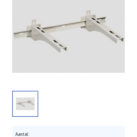
Aantal: