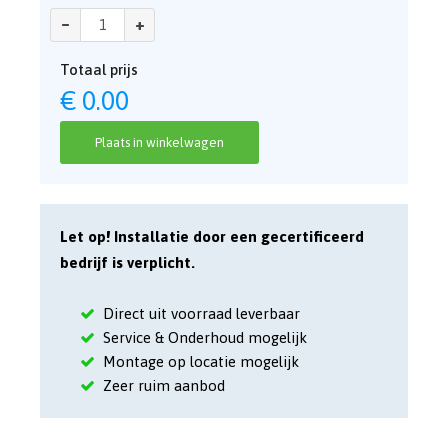
–
+
Totaal prijs
€
0.00
Plaats in winkelwagen
Let op! Installatie door een gecertificeerd
bedrijf is verplicht.
Direct uit voorraad leverbaar
Service & Onderhoud mogelijk
Montage op locatie mogelijk
Zeer ruim aanbod