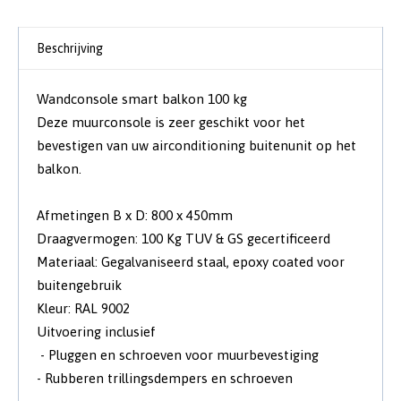
Beschrijving
Wandconsole smart balkon 100 kg
Deze muurconsole is zeer geschikt voor het
bevestigen van uw airconditioning buitenunit op het
balkon.
Afmetingen B x D: 800 x 450mm
Draagvermogen: 100 Kg TUV & GS gecertificeerd
Materiaal: Gegalvaniseerd staal, epoxy coated voor
buitengebruik
Kleur: RAL 9002
Uitvoering inclusief
- Pluggen en schroeven voor muurbevestiging
- Rubberen trillingsdempers en schroeven