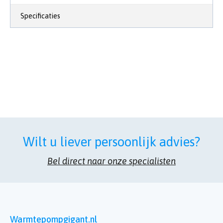
Specificaties
Wilt u liever persoonlijk advies?
Bel direct naar onze specialisten
Warmtepompgigant.nl