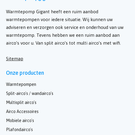
Warmtepomp Gigant heeft een ruim aanbod
warmtepompen voor iedere situatie. Wij kunnen uw
adviseren en verzorgen ook service en onderhoud van uw
warmtepomp. Tevens hebben we een ruim aanbod aan
airco’s voor u. Van split airco’s tot multi airco’s met wifi.
Sitemap
Onze producten
Warmtepompen
Split-airco's / wandairco's
Multisplit airco's
Airco Accessoires
Mobiele airco's
Plafondairco's