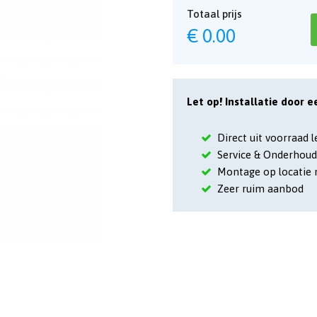
Totaal prijs
€
0.00
Let op! Installatie door e
Direct uit voorraad 
Service & Onderhoud
Montage op locatie 
Zeer ruim aanbod