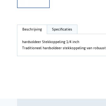
Beschrijving
Specificaties
hardsoldeer Stekkoppeling 1/4 inch
Traditioneel hardsoldeer stekkoppeling van robuuste