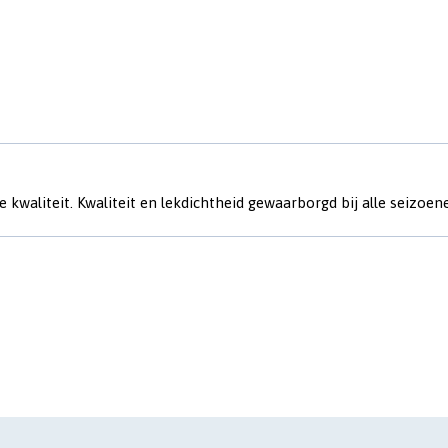
 kwaliteit. Kwaliteit en lekdichtheid gewaarborgd bij alle seizoen