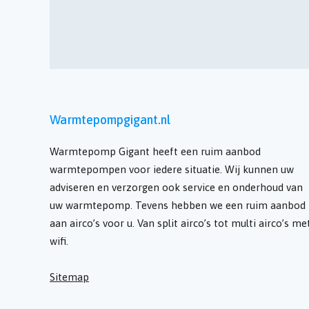
Warmtepompgigant.nl
Warmtepomp Gigant heeft een ruim aanbod
warmtepompen voor iedere situatie. Wij kunnen uw
adviseren en verzorgen ook service en onderhoud van
uw warmtepomp. Tevens hebben we een ruim aanbod
aan airco’s voor u. Van split airco’s tot multi airco’s me
wifi.
Sitemap