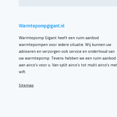
Warmtepompgigant.nl
Warmtepomp Gigant heeft een ruim aanbod
warmtepompen voor iedere situatie. Wij kunnen uw
adviseren en verzorgen ook service en onderhoud van
uw warmtepomp. Tevens hebben we een ruim aanbod
aan airco’s voor u. Van split airco’s tot multi airco’s me
wifi.
Sitemap