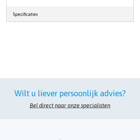
Specificaties
Wilt u liever persoonlijk advies?
Bel direct naar onze specialisten