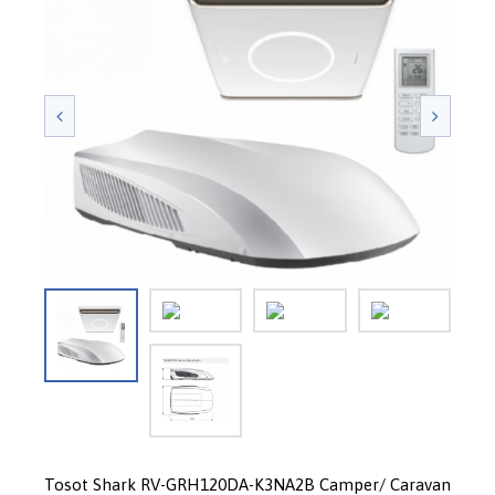
Tosot Shark RV-GRH120DA-K3NA2B Camper/ Caravan