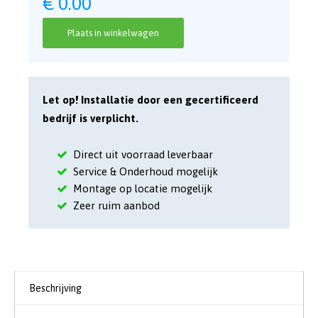
€
0.00
Plaats in winkelwagen
Let op! Installatie door een gecertificeerd
bedrijf is verplicht.
Direct uit voorraad leverbaar
Service & Onderhoud mogelijk
Montage op locatie mogelijk
Zeer ruim aanbod
Beschrijving