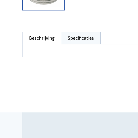
Beschrijving
Specificaties