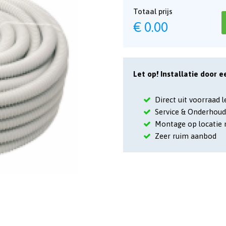
Totaal prijs
€
0.00
Let op! Installatie door e
Direct uit voorraad 
Service & Onderhoud
Montage op locatie 
Zeer ruim aanbod