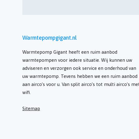
Warmtepompgigant.nl
Warmtepomp Gigant heeft een ruim aanbod
warmtepompen voor iedere situatie. Wij kunnen uw
adviseren en verzorgen ook service en onderhoud van
uw warmtepomp. Tevens hebben we een ruim aanbod
aan airco’s voor u. Van split airco’s tot multi airco’s me
wifi.
Sitemap