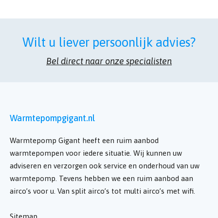
Wilt u liever persoonlijk advies?
Bel direct naar onze specialisten
Warmtepompgigant.nl
Warmtepomp Gigant heeft een ruim aanbod
warmtepompen voor iedere situatie. Wij kunnen uw
adviseren en verzorgen ook service en onderhoud van uw
warmtepomp. Tevens hebben we een ruim aanbod aan
airco’s voor u. Van split airco’s tot multi airco’s met wifi.
Sitemap