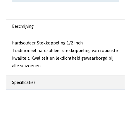
Beschrijving
hardsoldeer Stekkoppeling 1/2 inch
Traditioneel hardsoldeer stekkoppeling van robuuste
kwaliteit. Kwaliteit en lekdichtheid gewaarborgd bij
alle seizoenen
Specificaties