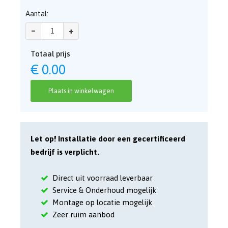
Aantal:
–
+
Totaal prijs
€
0.00
Plaats in winkelwagen
Let op! Installatie door een gecertificeerd
bedrijf is verplicht.
Direct uit voorraad leverbaar
Service & Onderhoud mogelijk
Montage op locatie mogelijk
Zeer ruim aanbod